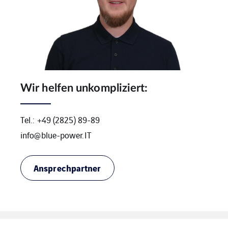
Wir helfen unkompliziert:
Tel.: +49 (2825) 89-89
info@blue-power.IT
Ansprechpartner