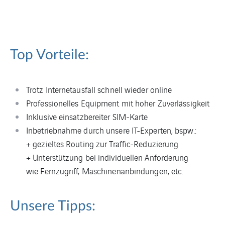
Top Vorteile:
Trotz Internetausfall schnell wieder online
Professionelles Equipment mit hoher Zuverlässigkeit
Inklusive einsatzbereiter SIM-Karte
Inbetriebnahme durch unsere IT-Experten, bspw.:
+ gezieltes Routing zur Traffic-Reduzierung
+ Unterstützung bei individuellen Anforderung
wie Fernzugriff, Maschinenanbindungen, etc.
Unsere Tipps: