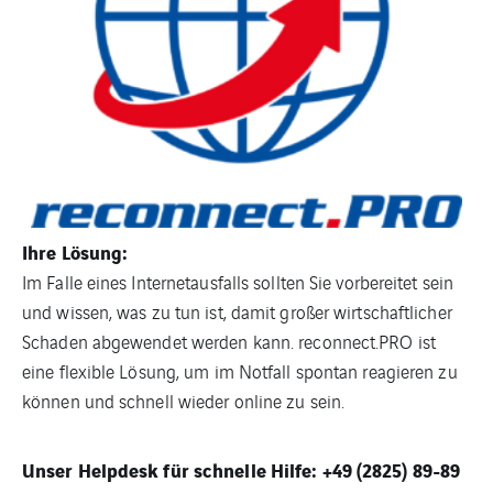
Ihre Lösung:
Im Falle eines Internetausfalls sollten Sie vorbereitet sein
und wissen, was zu tun ist, damit großer wirtschaftlicher
Schaden abgewendet werden kann. reconnect.PRO ist
eine flexible Lösung, um im Notfall spontan reagieren zu
können und schnell wieder online zu sein.
Unser Helpdesk für schnelle Hilfe: +49 (2825) 89-89