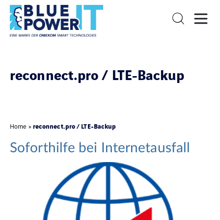
reconnect.pro / LTE-Backup
reconnect.pro / LTE-Backup
Home
»
Soforthilfe bei Internetausfall