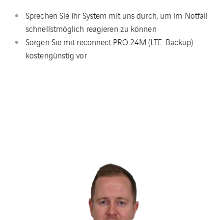
Sprechen Sie Ihr System mit uns durch, um im Notfall
schnellstmöglich reagieren zu können
Sorgen Sie mit reconnect.PRO 24M (LTE-Backup)
kostengünstig vor