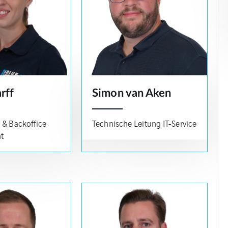
rff
Simon van Aken
 & Backoffice
Technische Leitung IT-Service
t