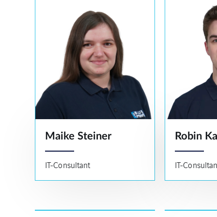
Maike Steiner
Robin K
IT-Consultant
IT-Consultan