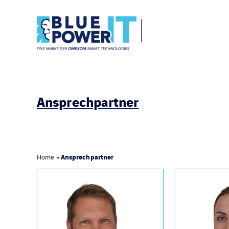
Ansprechpartner
Ansprechpartner
Home
»