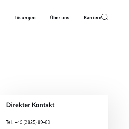
g
Lösungen
Über uns
Karriere
Direkter Kontakt
Tel.: +49 (2825) 89-89