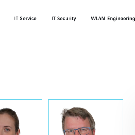
IT-Service
IT-Security
WLAN-Engineerin