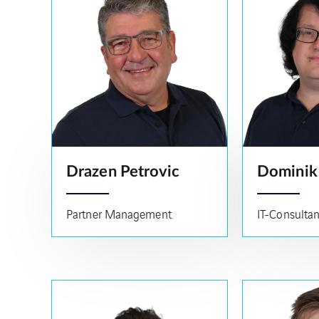
Drazen Petrovic
Dominik
Partner Management
IT-Consultan