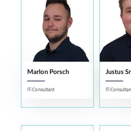
Marlon Porsch
Justus S
IT-Consultant
IT-Consultan