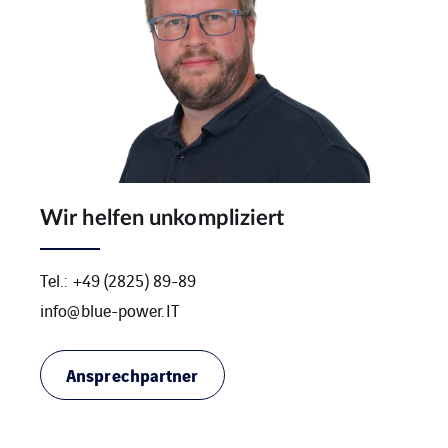
Wir helfen unkompliziert
Tel.: +49 (2825) 89-89
info@blue-power.IT
Ansprechpartner