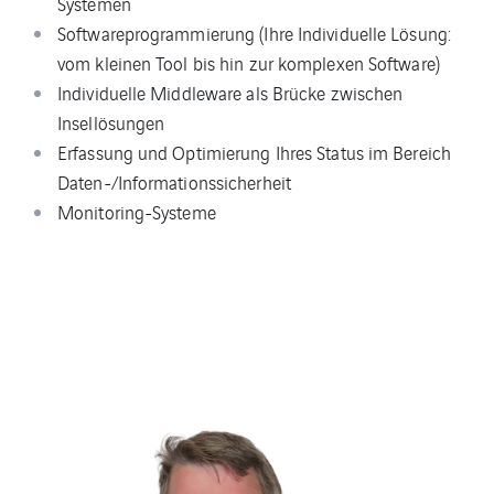
Systemen
Softwareprogrammierung (Ihre Individuelle Lösung:
vom kleinen Tool bis hin zur komplexen Software)
Individuelle Middleware als Brücke zwischen
Insellösungen
Erfassung und Optimierung Ihres Status im Bereich
Daten-/Informationssicherheit
Monitoring-Systeme