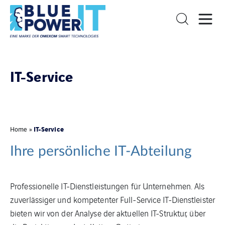
IT-Service
IT-Service
Home
»
Ihre persönliche IT-Abteilung
Professionelle IT-Dienstleistungen für Unternehmen. Als
zuverlässiger und kompetenter Full-Service IT-Dienstleister
bieten wir von der Analyse der aktuellen IT-Struktur, über