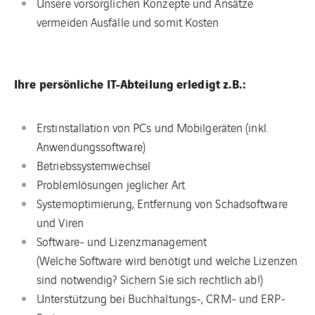
Unsere vorsorglichen Konzepte und Ansätze
vermeiden Ausfälle und somit Kosten
Ihre persönliche IT-Abteilung erledigt z.B.:
Erstinstallation von PCs und Mobilgeräten (inkl.
Anwendungssoftware)
Betriebssystemwechsel
Problemlösungen jeglicher Art
Systemoptimierung, Entfernung von Schadsoftware
und Viren
Software- und Lizenzmanagement
(Welche Software wird benötigt und welche Lizenzen
sind notwendig? Sichern Sie sich rechtlich ab!)
Unterstützung bei Buchhaltungs-, CRM- und ERP-