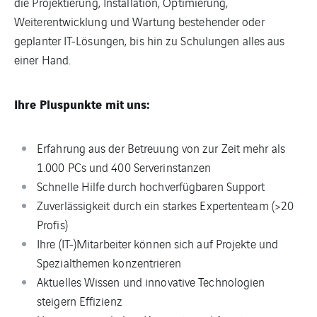
die Projektierung, Installation, Optimierung,
Weiterentwicklung und Wartung bestehender oder
geplanter IT-Lösungen, bis hin zu Schulungen alles aus
einer Hand.
Ihre Pluspunkte mit uns:
Erfahrung aus der Betreuung von zur Zeit mehr als
1.000 PCs und 400 Serverinstanzen
Schnelle Hilfe durch hochverfügbaren Support
Zuverlässigkeit durch ein starkes Expertenteam (>20
Profis)
Ihre (IT-)Mitarbeiter können sich auf Projekte und
Spezialthemen konzentrieren
Aktuelles Wissen und innovative Technologien
steigern Effizienz