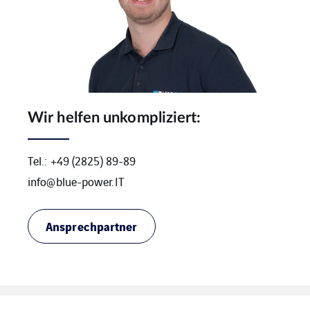
Wir helfen unkompliziert:
Tel.: +49 (2825) 89-89
info@blue-power.IT
Ansprechpartner