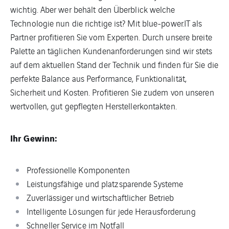
wichtig. Aber wer behält den Überblick welche
Technologie nun die richtige ist? Mit blue-power.IT als
Partner profitieren Sie vom Experten. Durch unsere breite
Palette an täglichen Kundenanforderungen sind wir stets
auf dem aktuellen Stand der Technik und finden für Sie die
perfekte Balance aus Performance, Funktionalität,
Sicherheit und Kosten. Profitieren Sie zudem von unseren
wertvollen, gut gepflegten Herstellerkontakten.
Ihr Gewinn:
Professionelle Komponenten
Leistungsfähige und platzsparende Systeme
Zuverlässiger und wirtschaftlicher Betrieb
Intelligente Lösungen für jede Herausforderung
Schneller Service im Notfall