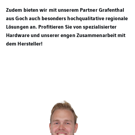
Zudem bieten wir mit unserem Partner Grafenthal
aus Goch auch besonders hochqualitative regionale
Lösungen an. Profitieren Sie von spezialisierter
Hardware und unserer engen Zusammenarbeit mit
dem Hersteller!