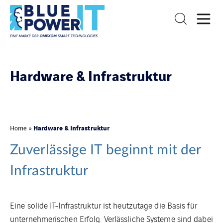
Hardware & Infrastruktur
Hardware & Infrastruktur
Home
»
Zuverlässige IT beginnt mit der
Infrastruktur
Eine solide IT-Infrastruktur ist heutzutage die Basis für
unternehmerischen Erfolg. Verlässliche Systeme sind dabei